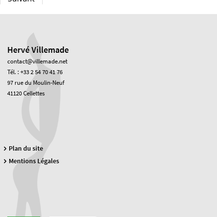
Hervé Villemade
contact@villemade.net
Tél. : +33 2 54 70 41 76
97 rue du Moulin-Neuf
41120 Cellettes
Plan du site
Mentions Légales