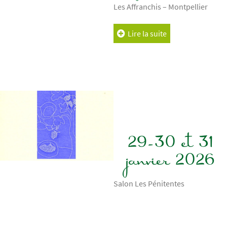
Les Affranchis – Montpellier
Lire la suite
29-30 et 31
janvier 2026
Salon Les Pénitentes
Lire la suite