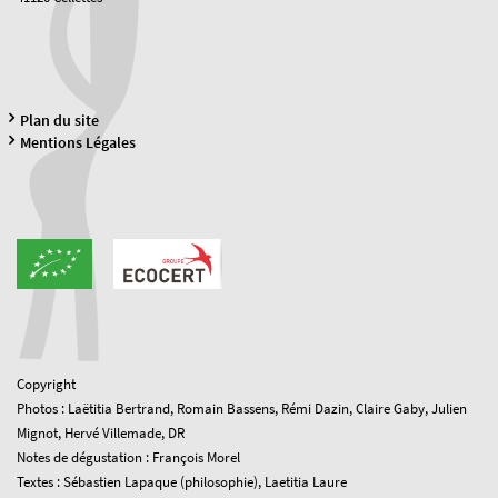
Plan du site
Mentions Légales
Copyright
Photos : Laëtitia Bertrand, Romain Bassens, Rémi Dazin, Claire Gaby, Julien
Mignot, Hervé Villemade, DR
Notes de dégustation : François Morel
Textes : Sébastien Lapaque (philosophie), Laetitia Laure